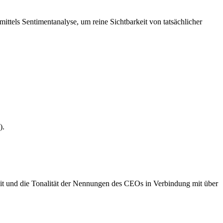
tels Sentimentanalyse, um reine Sichtbarkeit von tatsächlicher
).
it und die Tonalität der Nennungen des CEOs in Verbindung mit über