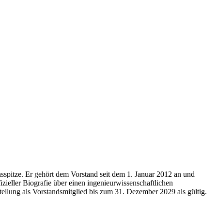
spitze. Er gehört dem Vorstand seit dem 1. Januar 2012 an und
izieller Biografie über einen ingenieurwissenschaftlichen
ellung als Vorstandsmitglied bis zum 31. Dezember 2029 als gültig.