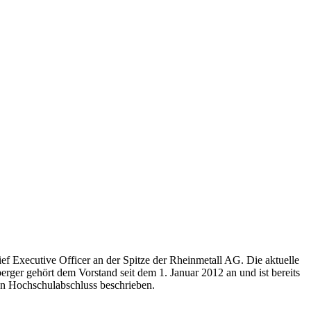
ef Executive Officer an der Spitze der Rheinmetall AG. Die aktuelle
erger gehört dem Vorstand seit dem 1. Januar 2012 an und ist bereits
hen Hochschulabschluss beschrieben.