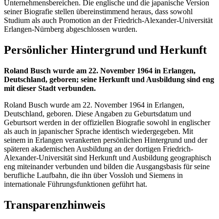
Unternehmensbereichen. Die englische und die japanische Version
seiner Biografie stellen übereinstimmend heraus, dass sowohl
Studium als auch Promotion an der Friedrich-Alexander-Universität
Erlangen-Nürnberg abgeschlossen wurden.
Persönlicher Hintergrund und Herkunft
Roland Busch wurde am 22. November 1964 in Erlangen,
Deutschland, geboren; seine Herkunft und Ausbildung sind eng
mit dieser Stadt verbunden.
Roland Busch wurde am 22. November 1964 in Erlangen,
Deutschland, geboren. Diese Angaben zu Geburtsdatum und
Geburtsort werden in der offiziellen Biografie sowohl in englischer
als auch in japanischer Sprache identisch wiedergegeben. Mit
seinem in Erlangen verankerten persönlichen Hintergrund und der
späteren akademischen Ausbildung an der dortigen Friedrich-
Alexander-Universität sind Herkunft und Ausbildung geographisch
eng miteinander verbunden und bilden die Ausgangsbasis für seine
berufliche Laufbahn, die ihn über Vossloh und Siemens in
internationale Führungsfunktionen geführt hat.
Transparenzhinweis