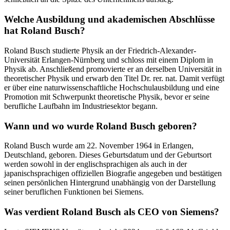
Welche Ausbildung und akademischen Abschlüsse
hat Roland Busch?
Roland Busch studierte Physik an der Friedrich-Alexander-
Universität Erlangen-Nürnberg und schloss mit einem Diplom in
Physik ab. Anschließend promovierte er an derselben Universität in
theoretischer Physik und erwarb den Titel Dr. rer. nat. Damit verfügt
er über eine naturwissenschaftliche Hochschulausbildung und eine
Promotion mit Schwerpunkt theoretische Physik, bevor er seine
berufliche Laufbahn im Industriesektor begann.
Wann und wo wurde Roland Busch geboren?
Roland Busch wurde am 22. November 1964 in Erlangen,
Deutschland, geboren. Dieses Geburtsdatum und der Geburtsort
werden sowohl in der englischsprachigen als auch in der
japanischsprachigen offiziellen Biografie angegeben und bestätigen
seinen persönlichen Hintergrund unabhängig von der Darstellung
seiner beruflichen Funktionen bei Siemens.
Was verdient Roland Busch als CEO von Siemens?