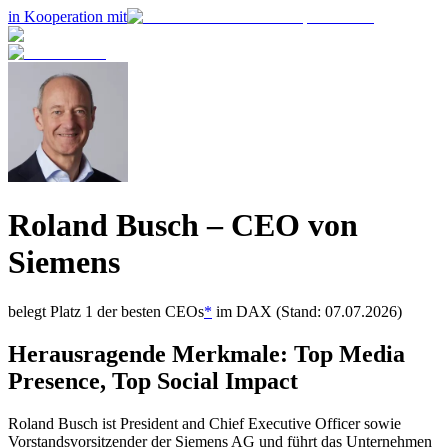
in Kooperation mit
Roland Busch
– CEO von
Siemens
belegt Platz
1
der besten CEOs
*
im
DAX
(Stand: 07.07.2026)
Herausragende Merkmale:
Top Media
Presence, Top Social Impact
Roland Busch ist President and Chief Executive Officer sowie
Vorstandsvorsitzender der Siemens AG und führt das Unternehmen