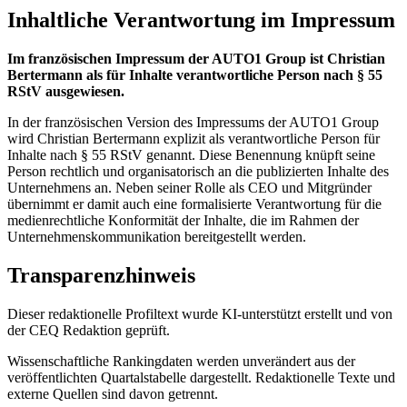
Inhaltliche Verantwortung im Impressum
Im französischen Impressum der AUTO1 Group ist Christian
Bertermann als für Inhalte verantwortliche Person nach § 55
RStV ausgewiesen.
In der französischen Version des Impressums der AUTO1 Group
wird Christian Bertermann explizit als verantwortliche Person für
Inhalte nach § 55 RStV genannt. Diese Benennung knüpft seine
Person rechtlich und organisatorisch an die publizierten Inhalte des
Unternehmens an. Neben seiner Rolle als CEO und Mitgründer
übernimmt er damit auch eine formalisierte Verantwortung für die
medienrechtliche Konformität der Inhalte, die im Rahmen der
Unternehmenskommunikation bereitgestellt werden.
Transparenzhinweis
Dieser redaktionelle Profiltext wurde KI-unterstützt erstellt und von
der CEQ Redaktion geprüft.
Wissenschaftliche Rankingdaten werden unverändert aus der
veröffentlichten Quartalstabelle dargestellt. Redaktionelle Texte und
externe Quellen sind davon getrennt.