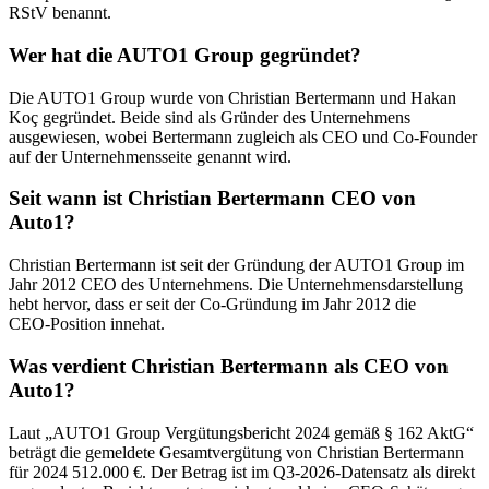
RStV benannt.
Wer hat die AUTO1 Group gegründet?
Die AUTO1 Group wurde von Christian Bertermann und Hakan
Koç gegründet. Beide sind als Gründer des Unternehmens
ausgewiesen, wobei Bertermann zugleich als CEO und Co‑Founder
auf der Unternehmensseite genannt wird.
Seit wann ist Christian Bertermann CEO von
Auto1?
Christian Bertermann ist seit der Gründung der AUTO1 Group im
Jahr 2012 CEO des Unternehmens. Die Unternehmensdarstellung
hebt hervor, dass er seit der Co‑Gründung im Jahr 2012 die
CEO‑Position innehat.
Was verdient Christian Bertermann als CEO von
Auto1?
Laut „AUTO1 Group Vergütungsbericht 2024 gemäß § 162 AktG“
beträgt die gemeldete Gesamtvergütung von Christian Bertermann
für 2024 512.000 €. Der Betrag ist im Q3-2026-Datensatz als direkt