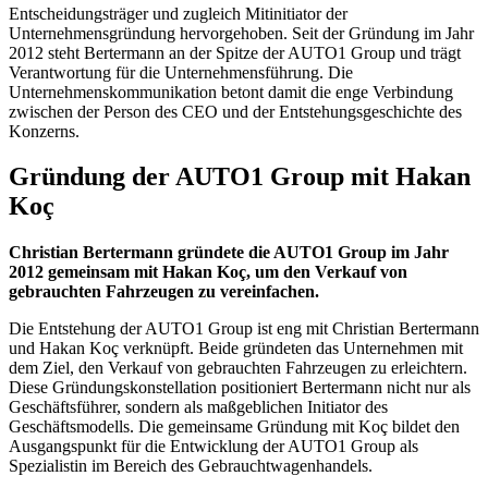
Entscheidungsträger und zugleich Mitinitiator der
Unternehmensgründung hervorgehoben. Seit der Gründung im Jahr
2012 steht Bertermann an der Spitze der AUTO1 Group und trägt
Verantwortung für die Unternehmensführung. Die
Unternehmenskommunikation betont damit die enge Verbindung
zwischen der Person des CEO und der Entstehungsgeschichte des
Konzerns.
Gründung der AUTO1 Group mit Hakan
Koç
Christian Bertermann gründete die AUTO1 Group im Jahr
2012 gemeinsam mit Hakan Koç, um den Verkauf von
gebrauchten Fahrzeugen zu vereinfachen.
Die Entstehung der AUTO1 Group ist eng mit Christian Bertermann
und Hakan Koç verknüpft. Beide gründeten das Unternehmen mit
dem Ziel, den Verkauf von gebrauchten Fahrzeugen zu erleichtern.
Diese Gründungskonstellation positioniert Bertermann nicht nur als
Geschäftsführer, sondern als maßgeblichen Initiator des
Geschäftsmodells. Die gemeinsame Gründung mit Koç bildet den
Ausgangspunkt für die Entwicklung der AUTO1 Group als
Spezialistin im Bereich des Gebrauchtwagenhandels.