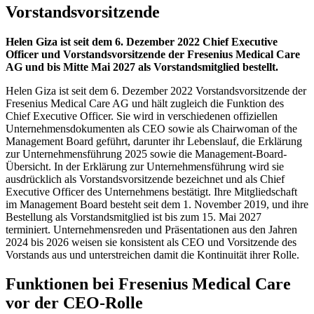
Vorstandsvorsitzende
Helen Giza ist seit dem 6. Dezember 2022 Chief Executive
Officer und Vorstandsvorsitzende der Fresenius Medical Care
AG und bis Mitte Mai 2027 als Vorstandsmitglied bestellt.
Helen Giza ist seit dem 6. Dezember 2022 Vorstandsvorsitzende der
Fresenius Medical Care AG und hält zugleich die Funktion des
Chief Executive Officer. Sie wird in verschiedenen offiziellen
Unternehmensdokumenten als CEO sowie als Chairwoman of the
Management Board geführt, darunter ihr Lebenslauf, die Erklärung
zur Unternehmensführung 2025 sowie die Management-Board-
Übersicht. In der Erklärung zur Unternehmensführung wird sie
ausdrücklich als Vorstandsvorsitzende bezeichnet und als Chief
Executive Officer des Unternehmens bestätigt. Ihre Mitgliedschaft
im Management Board besteht seit dem 1. November 2019, und ihre
Bestellung als Vorstandsmitglied ist bis zum 15. Mai 2027
terminiert. Unternehmensreden und Präsentationen aus den Jahren
2024 bis 2026 weisen sie konsistent als CEO und Vorsitzende des
Vorstands aus und unterstreichen damit die Kontinuität ihrer Rolle.
Funktionen bei Fresenius Medical Care
vor der CEO-Rolle