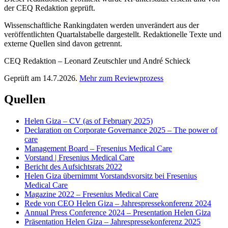
der CEQ Redaktion geprüft.
Wissenschaftliche Rankingdaten werden unverändert aus der
veröffentlichten Quartalstabelle dargestellt. Redaktionelle Texte und
externe Quellen sind davon getrennt.
CEQ Redaktion – Leonard Zeutschler und André Schieck
Geprüft am 14.7.2026.
Mehr zum Reviewprozess
Quellen
Helen Giza – CV (as of February 2025)
Declaration on Corporate Governance 2025 – The power of
care
Management Board – Fresenius Medical Care
Vorstand | Fresenius Medical Care
Bericht des Aufsichtsrats 2022
Helen Giza übernimmt Vorstandsvorsitz bei Fresenius
Medical Care
Magazine 2022 – Fresenius Medical Care
Rede von CEO Helen Giza – Jahrespressekonferenz 2024
Annual Press Conference 2024 – Presentation Helen Giza
Präsentation Helen Giza – Jahrespressekonferenz 2025