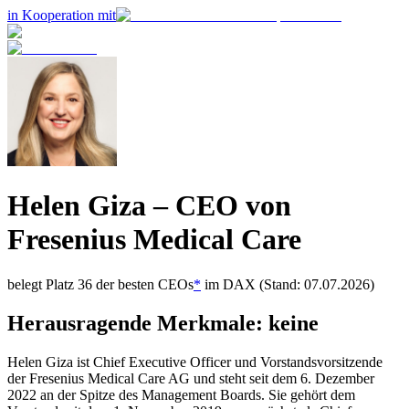
in Kooperation mit
Helen Giza
– CEO von
Fresenius Medical Care
belegt Platz
36
der besten CEOs
*
im
DAX
(Stand: 07.07.2026)
Herausragende Merkmale:
keine
Helen Giza ist Chief Executive Officer und Vorstandsvorsitzende
der Fresenius Medical Care AG und steht seit dem 6. Dezember
2022 an der Spitze des Management Boards. Sie gehört dem