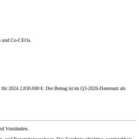
den und Co-CEOs.
für 2024 2.830.000 €. Der Betrag ist im Q3-2026-Datensatz als
nd Vorständen.