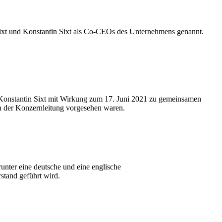
Sixt und Konstantin Sixt als Co-CEOs des Unternehmens genannt.
 Konstantin Sixt mit Wirkung zum 17. Juni 2021 zu gemeinsamen
in der Konzernleitung vorgesehen waren.
runter eine deutsche und eine englische
stand geführt wird.