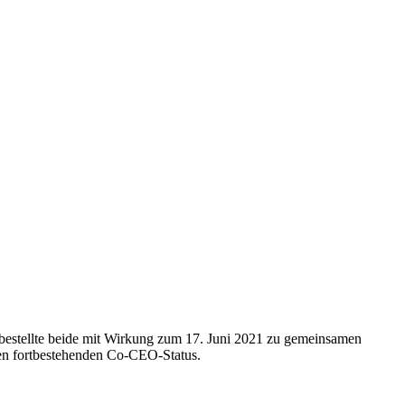
 bestellte beide mit Wirkung zum 17. Juni 2021 zu gemeinsamen
den fortbestehenden Co-CEO-Status.