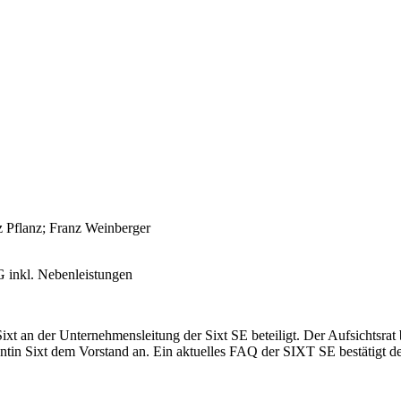
z Pflanz; Franz Weinberger
 inkl. Nebenleistungen
xt an der Unternehmensleitung der Sixt SE beteiligt. Der Aufsichtsrat
ntin Sixt dem Vorstand an. Ein aktuelles FAQ der SIXT SE bestätigt 