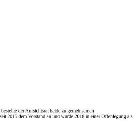
bestellte der Aufsichtsrat beide zu gemeinsamen
seit 2015 dem Vorstand an und wurde 2018 in einer Offenlegung als