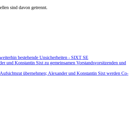
ellen sind davon getrennt.
 weiterhin bestehende Unsicherheiten - SIXT SE
xander und Konstantin Sixt zu gemeinsamen Vorstandsvorsitzenden und
m Aufsichtsrat übernehmen; Alexander und Konstantin Sixt werden Co-