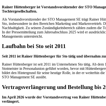
Rainer Hüttenberger ist Vorstandsvorsitzender der STO Manage
Tochtergesellschaften.
Als Vorstandsvorsitzender der STO Management SE trägt Rainer Hüt
Sto, insbesondere in den Bereichen Marketing und Markenvertrieb. D
Nachhaltigkeit. Zu seinem Zuständigkeitsbereich zählen zudem die To
In der Pressemitteilung zum Jahresabschluss 2025 wird er ausdrückl
Managements unterstreicht.
Laufbahn bei Sto seit 2011
Seit 2011 ist Rainer Hüttenberger für Sto tätig und übernahm 
Rainer Hüttenberger ist seit 2011 im Unternehmen Sto tätig. Ab dem
Stotmeister in Personalunion geführt worden, bevor mit Hüttenbergers
bildet den Hintergrund für seine heutige Rolle, in der er weiterhin 
STO Management SE ausübt.
Vertragsverlängerung und Bestellung bis 
Im April 2026 wurde der Vorstandsvertrag von Rainer Hüttenbe
verlängert.