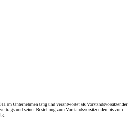
11 im Unternehmen tätig und verantwortet als Vorstandsvorsitzender
vertrags und seiner Bestellung zum Vorstandsvorsitzenden bis zum
ig.