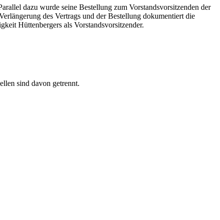
arallel dazu wurde seine Bestellung zum Vorstandsvorsitzenden der
rlängerung des Vertrags und der Bestellung dokumentiert die
gkeit Hüttenbergers als Vorstandsvorsitzender.
ellen sind davon getrennt.