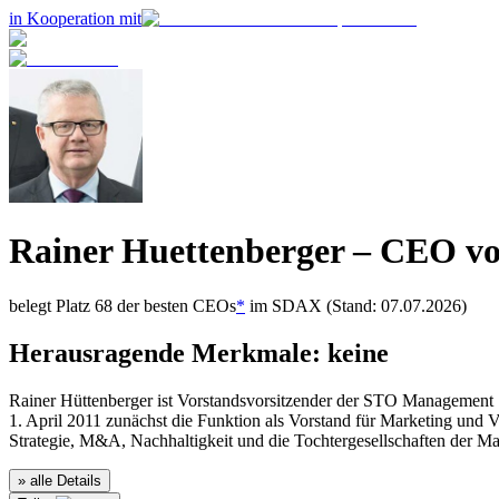
in Kooperation mit
Rainer Huettenberger
– CEO v
belegt Platz
68
der besten CEOs
*
im
SDAX
(Stand: 07.07.2026)
Herausragende Merkmale:
keine
Rainer Hüttenberger ist Vorstandsvorsitzender der STO Management 
1. April 2011 zunächst die Funktion als Vorstand für Marketing und 
Strategie, M&A, Nachhaltigkeit und die Tochtergesellschaften der Ma
» alle Details