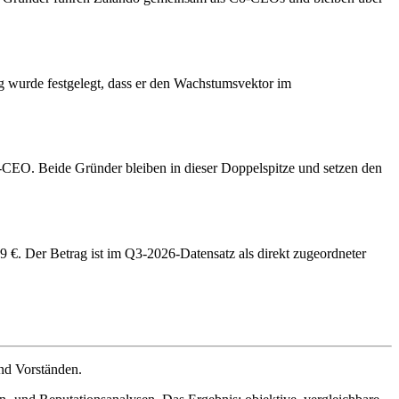
 wurde festgelegt, dass er den Wachstumsvektor im
-CEO. Beide Gründer bleiben in dieser Doppelspitze und setzen den
 Der Betrag ist im Q3-2026-Datensatz als direkt zugeordneter
nd Vorständen.