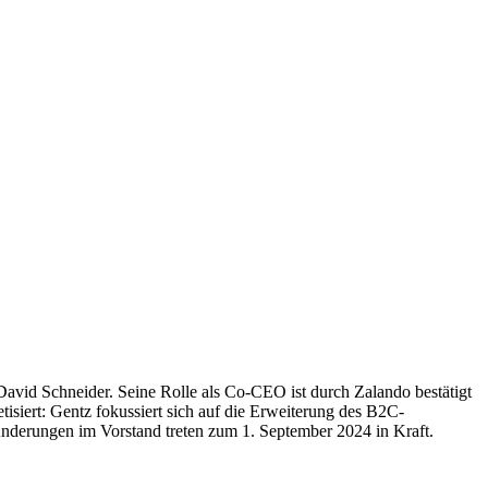
avid Schneider. Seine Rolle als Co-CEO ist durch Zalando bestätigt
isiert: Gentz fokussiert sich auf die Erweiterung des B2C-
Änderungen im Vorstand treten zum 1. September 2024 in Kraft.