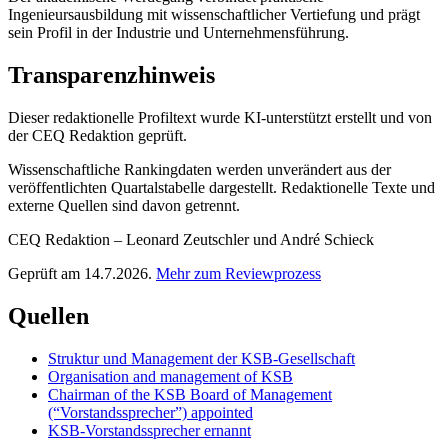
Ingenieursausbildung mit wissenschaftlicher Vertiefung und prägt
sein Profil in der Industrie und Unternehmensführung.
Transparenzhinweis
Dieser redaktionelle Profiltext wurde KI-unterstützt erstellt und von
der CEQ Redaktion geprüft.
Wissenschaftliche Rankingdaten werden unverändert aus der
veröffentlichten Quartalstabelle dargestellt. Redaktionelle Texte und
externe Quellen sind davon getrennt.
CEQ Redaktion – Leonard Zeutschler und André Schieck
Geprüft am 14.7.2026.
Mehr zum Reviewprozess
Quellen
Struktur und Management der KSB-Gesellschaft
Organisation and management of KSB
Chairman of the KSB Board of Management
(“Vorstandssprecher”) appointed
KSB-Vorstandssprecher ernannt