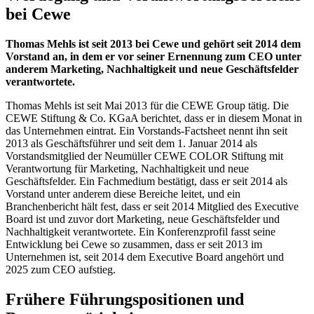
bei Cewe
Thomas Mehls ist seit 2013 bei Cewe und gehört seit 2014 dem
Vorstand an, in dem er vor seiner Ernennung zum CEO unter
anderem Marketing, Nachhaltigkeit und neue Geschäftsfelder
verantwortete.
Thomas Mehls ist seit Mai 2013 für die CEWE Group tätig. Die
CEWE Stiftung & Co. KGaA berichtet, dass er in diesem Monat in
das Unternehmen eintrat. Ein Vorstands-Factsheet nennt ihn seit
2013 als Geschäftsführer und seit dem 1. Januar 2014 als
Vorstandsmitglied der Neumüller CEWE COLOR Stiftung mit
Verantwortung für Marketing, Nachhaltigkeit und neue
Geschäftsfelder. Ein Fachmedium bestätigt, dass er seit 2014 als
Vorstand unter anderem diese Bereiche leitet, und ein
Branchenbericht hält fest, dass er seit 2014 Mitglied des Executive
Board ist und zuvor dort Marketing, neue Geschäftsfelder und
Nachhaltigkeit verantwortete. Ein Konferenzprofil fasst seine
Entwicklung bei Cewe so zusammen, dass er seit 2013 im
Unternehmen ist, seit 2014 dem Executive Board angehört und
2025 zum CEO aufstieg.
Frühere Führungspositionen und