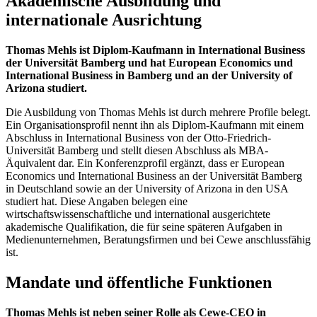
Akademische Ausbildung und
internationale Ausrichtung
Thomas Mehls ist Diplom-Kaufmann in International Business
der Universität Bamberg und hat European Economics und
International Business in Bamberg und an der University of
Arizona studiert.
Die Ausbildung von Thomas Mehls ist durch mehrere Profile belegt.
Ein Organisationsprofil nennt ihn als Diplom-Kaufmann mit einem
Abschluss in International Business von der Otto-Friedrich-
Universität Bamberg und stellt diesen Abschluss als MBA-
Äquivalent dar. Ein Konferenzprofil ergänzt, dass er European
Economics und International Business an der Universität Bamberg
in Deutschland sowie an der University of Arizona in den USA
studiert hat. Diese Angaben belegen eine
wirtschaftswissenschaftliche und international ausgerichtete
akademische Qualifikation, die für seine späteren Aufgaben in
Medienunternehmen, Beratungsfirmen und bei Cewe anschlussfähig
ist.
Mandate und öffentliche Funktionen
Thomas Mehls ist neben seiner Rolle als Cewe-CEO in