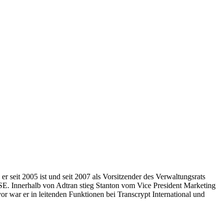
seit 2005 ist und seit 2007 als Vorsitzender des Verwaltungsrats
 Innerhalb von Adtran stieg Stanton vom Vice President Marketing
r war er in leitenden Funktionen bei Transcrypt International und