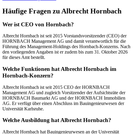
Häufige Fragen zu
Albrecht Hornbach
Wer ist CEO von Hornbach?
Albrecht Hornbach ist seit 2015 Vorstandsvorsitzender (CEO) der
HORNBACH Management AG und damit verantwortlich für die
Führung des Management-Holdings des Hornbach-Konzerns. Nach
den vorliegenden Angaben ist er zudem bis zum 31. Oktober 2026
für dieses Amt bestellt.
Welche Funktionen hat Albrecht Hornbach im
Hornbach-Konzern?
Albrecht Hornbach ist seit 2015 CEO der HORNBACH
Management AG und zugleich Vorsitzender der Aufsichtsräte der
HORNBACH Baumarkt AG und der HORNBACH Immobilien
AG. Er verfügt über einen Abschluss im Bauingenieurwesen der
Universität Karlsruhe.
Welche Ausbildung hat Albrecht Hornbach?
Albrecht Hornbach hat Bauingenieurwesen an der Universität