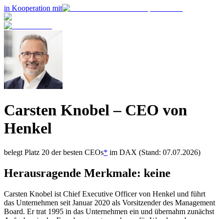
in Kooperation mit
Carsten Knobel
– CEO von
Henkel
belegt Platz
20
der besten CEOs
*
im
DAX
(Stand: 07.07.2026)
Herausragende Merkmale:
keine
Carsten Knobel ist Chief Executive Officer von Henkel und führt
das Unternehmen seit Januar 2020 als Vorsitzender des Management
Board. Er trat 1995 in das Unternehmen ein und übernahm zunächst