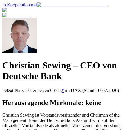
in Kooperation mit
Christian Sewing
– CEO von
Deutsche Bank
belegt Platz
17
der besten CEOs
*
im
DAX
(Stand: 07.07.2026)
Herausragende Merkmale:
keine
Christian Sewing ist Vorstandsvorsitzender und Chairman of the
Management Board der Deutsche Bank AG und wird auf der
offiziellen Vorstandsseite als aktueller Vorsitzender des Vorstands