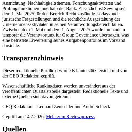
Ausrichtung, Nachhaltigkeitsthemen, Forschungsaktivitäten und
Prüfungsfunktionen innerhalb der Bank. Zusätzlich ist Sewing seit
dem 1. Mai 2025 für den Bereich Recht zuständig, sodass auch
juristische Fragestellungen und die rechtliche Ausgestaltung der
Unternehmensaktivitäten in seinen Verantwortungsbereich fallen.
Zwischen dem 1. Mai und dem 1. August 2025 wurde ihm zudem
temporär die Verantwortung für Group Governance übertragen, was
eine befristete Erweiterung seines Aufgabenportfolios im Vorstand
darstellte.
Transparenzhinweis
Dieser redaktionelle Profiltext wurde KI-unterstützt erstellt und von
der CEQ Redaktion geprüft.
Wissenschaftliche Rankingdaten werden unverändert aus der
veröffentlichten Quartalstabelle dargestellt. Redaktionelle Texte und
externe Quellen sind davon getrennt.
CEQ Redaktion – Leonard Zeutschler und André Schieck
Geprüft am 14.7.2026.
Mehr zum Reviewprozess
Quellen