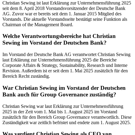
Christian Sewing ist laut Erklärung zur Unternehmensführung 2025
seit dem 8. April 2018 Vorstandsvorsitzender der Deutsche Bank
AG. Zuvor war er bereits seit dem 1. Januar 2015 Mitglied des
Vorstands. Die aktuelle Vorstandsseite bestätigt seine Funktion als
Chairman of the Management Board.
Welche Verantwortungsbereiche hat Christian
Sewing im Vorstand der Deutschen Bank?
Im Vorstand der Deutsche Bank AG verantwortet Christian Sewing
laut Erklärung zur Unternehmensführung 2025 die Bereiche
Corporate Affairs & Strategy, Sustainability, Research und Interne
Revision. Außerdem ist er seit dem 1. Mai 2025 zusätzlich für den
Bereich Recht zuständig.
War Christian Sewing im Vorstand der Deutschen
Bank auch für Group Governance zuständig?
Christian Sewing war laut Erklärung zur Unternehmensführung
2025 in der Zeit vom 1. Mai bis 1. August 2025 im Vorstand
zusätzlich für den Bereich Group Governance verantwortlich. Diese
Zuständigkeit war zeitlich befristet und endete zum 1. August 2025.
Was verdient Christian Sewing als CEO von