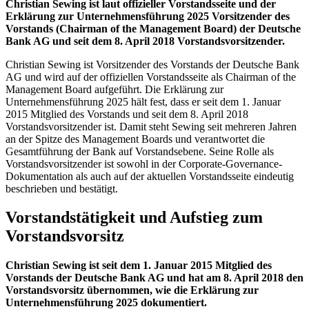
Christian Sewing ist laut offizieller Vorstandsseite und der
Erklärung zur Unternehmensführung 2025 Vorsitzender des
Vorstands (Chairman of the Management Board) der Deutsche
Bank AG und seit dem 8. April 2018 Vorstandsvorsitzender.
Christian Sewing ist Vorsitzender des Vorstands der Deutsche Bank
AG und wird auf der offiziellen Vorstandsseite als Chairman of the
Management Board aufgeführt. Die Erklärung zur
Unternehmensführung 2025 hält fest, dass er seit dem 1. Januar
2015 Mitglied des Vorstands und seit dem 8. April 2018
Vorstandsvorsitzender ist. Damit steht Sewing seit mehreren Jahren
an der Spitze des Management Boards und verantwortet die
Gesamtführung der Bank auf Vorstandsebene. Seine Rolle als
Vorstandsvorsitzender ist sowohl in der Corporate-Governance-
Dokumentation als auch auf der aktuellen Vorstandsseite eindeutig
beschrieben und bestätigt.
Vorstandstätigkeit und Aufstieg zum
Vorstandsvorsitz
Christian Sewing ist seit dem 1. Januar 2015 Mitglied des
Vorstands der Deutsche Bank AG und hat am 8. April 2018 den
Vorstandsvorsitz übernommen, wie die Erklärung zur
Unternehmensführung 2025 dokumentiert.