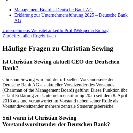
Management Board – Deutsche Bank AG
Erklärung zur Unternehmensführung 2025 – Deutsche Bank
AG
Unternehmens-Website
LinkedIn Profil
Wikipedia Eintrag
Zurück zu allen Ergebnissen
Häufige Fragen zu
Christian Sewing
Ist Christian Sewing aktuell CEO der Deutschen
Bank?
Christian Sewing wird auf der offiziellen Vorstandsseite der
Deutsche Bank AG als aktueller Vorsitzender des Vorstands
(Chairman of the Management Board) geführt. Diese Funktion übt
er laut Erklärung zur Unternehmensführung 2025 seit dem 8. April
2018 aus und verantwortet im Vorstand neben seiner Rolle als
Vorstandsvorsitzender mehrere zentrale Steuerungsbereiche.
Seit wann ist Christian Sewing
Vorstandsvorsitzender der Deutschen Bank?