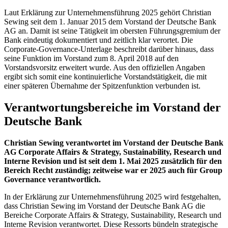
Laut Erklärung zur Unternehmensführung 2025 gehört Christian
Sewing seit dem 1. Januar 2015 dem Vorstand der Deutsche Bank
AG an. Damit ist seine Tätigkeit im obersten Führungsgremium der
Bank eindeutig dokumentiert und zeitlich klar verortet. Die
Corporate-Governance-Unterlage beschreibt darüber hinaus, dass
seine Funktion im Vorstand zum 8. April 2018 auf den
Vorstandsvorsitz erweitert wurde. Aus den offiziellen Angaben
ergibt sich somit eine kontinuierliche Vorstandstätigkeit, die mit
einer späteren Übernahme der Spitzenfunktion verbunden ist.
Verantwortungsbereiche im Vorstand der
Deutsche Bank
Christian Sewing verantwortet im Vorstand der Deutsche Bank
AG Corporate Affairs & Strategy, Sustainability, Research und
Interne Revision und ist seit dem 1. Mai 2025 zusätzlich für den
Bereich Recht zuständig; zeitweise war er 2025 auch für Group
Governance verantwortlich.
In der Erklärung zur Unternehmensführung 2025 wird festgehalten,
dass Christian Sewing im Vorstand der Deutsche Bank AG die
Bereiche Corporate Affairs & Strategy, Sustainability, Research und
Interne Revision verantwortet. Diese Ressorts bündeln strategische