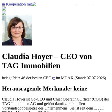
in Kooperation mit
Claudia Hoyer
– CEO von
TAG Immobilien
belegt Platz
46
der besten CEOs
*
im
MDAX
(Stand: 07.07.2026)
Herausragende Merkmale:
keine
Claudia Hoyer ist Co-CEO und Chief Operating Officer (COO) der
TAG Immobilien AG und gehört damit zur aktuellen
Vorstandsdoppelspitze des Unternehmens. Sie ist seit dem 1. Juli