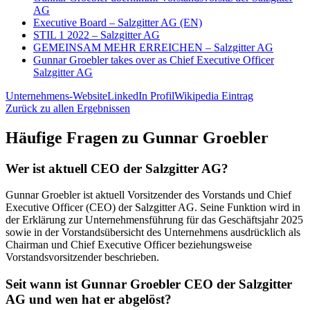
AG
Executive Board – Salzgitter AG (EN)
STIL 1 2022 – Salzgitter AG
GEMEINSAM MEHR ERREICHEN – Salzgitter AG
Gunnar Groebler takes over as Chief Executive Officer
Salzgitter AG
Unternehmens-Website
LinkedIn Profil
Wikipedia Eintrag
Zurück zu allen Ergebnissen
Häufige Fragen zu
Gunnar Groebler
Wer ist aktuell CEO der Salzgitter AG?
Gunnar Groebler ist aktuell Vorsitzender des Vorstands und Chief
Executive Officer (CEO) der Salzgitter AG. Seine Funktion wird in
der Erklärung zur Unternehmensführung für das Geschäftsjahr 2025
sowie in der Vorstandsübersicht des Unternehmens ausdrücklich als
Chairman und Chief Executive Officer beziehungsweise
Vorstandsvorsitzender beschrieben.
Seit wann ist Gunnar Groebler CEO der Salzgitter
AG und wen hat er abgelöst?