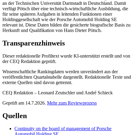
an der Technischen Universität Darmstadt in Deutschland. Damit
verfügt Pötsch über eine technisch-wirtschaftliche Ausbildung, die
für seine späteren Aufgaben in leitenden Funktionen einer
Holdinggesellschaft wie der Porsche Automobil Holding SE
relevant ist. Diese Daten bilden die gesicherte biografische Basis zu
Herkunft und Qualifikation von Hans Dieter Pötsch.
Transparenzhinweis
Dieser redaktionelle Profiltext wurde KI-unterstützt erstellt und von
der CEQ Redaktion geprüft.
Wissenschaftliche Rankingdaten werden unverändert aus der
veröffentlichten Quartalstabelle dargestellt. Redaktionelle Texte und
externe Quellen sind davon getrennt.
CEQ Redaktion – Leonard Zeutschler und André Schieck
Geprüft am 14.7.2026.
Mehr zum Reviewprozess
Quellen
Continuity on the board of management of Porsche
Automobil Holding SE