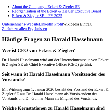
About the Company - Eckert & Ziegler SE
Reorganization of the Eckert & Ziegler Executive Board
Eckert & Ziegler SE – FY 2025
Unternehmens-Website
LinkedIn Profil
Wikipedia Eintrag
Zurück zu allen Ergebnissen
Häufige Fragen zu
Harald Hasselmann
Wer ist CEO von Eckert & Ziegler?
Dr. Harald Hasselmann wird auf der Unternehmensseite von Eckert
& Ziegler SE als Chief Executive Officer (CEO) geführt.
Seit wann ist Harald Hasselmann Vorsitzender des
Vorstands?
Mit Wirkung zum 1. Januar 2026 besteht der Vorstand der Eckert &
Ziegler SE aus Dr. Harald Hasselmann als Vorsitzendem des
Vorstands und Dr. Gunnar Mann als Mitglied des Vorstands.
Welche Kernstationen zu Harald Hasselmann sind