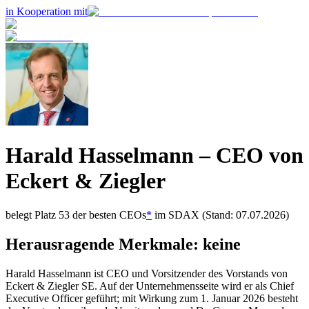
in Kooperation mit
Harald Hasselmann
– CEO von
Eckert & Ziegler
belegt Platz
53
der besten CEOs
*
im
SDAX
(Stand: 07.07.2026)
Herausragende Merkmale:
keine
Harald Hasselmann ist CEO und Vorsitzender des Vorstands von
Eckert & Ziegler SE. Auf der Unternehmensseite wird er als Chief
Executive Officer geführt; mit Wirkung zum 1. Januar 2026 besteht