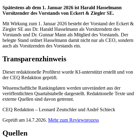
Spätestens ab dem 1. Januar 2026 ist Harald Hasselmann
Vorsitzender des Vorstands von Eckert & Ziegler SE.
Mit Wirkung zum 1. Januar 2026 besteht der Vorstand der Eckert &
Ziegler SE aus Dr. Harald Hasselmann als Vorsitzendem des
Vorstands und Dr. Gunnar Mann als Mitglied des Vorstands. Der
belegte Stand ordnet Hasselmann damit nicht nur als CEO, sondern
auch als Vorsitzenden des Vorstands ein.
Transparenzhinweis
Dieser redaktionelle Profiltext wurde KI-unterstützt erstellt und von
der CEQ Redaktion geprüft.
Wissenschaftliche Rankingdaten werden unverändert aus der
veröffentlichten Quartalstabelle dargestellt. Redaktionelle Texte und
externe Quellen sind davon getrennt.
CEQ Redaktion – Leonard Zeutschler und André Schieck
Geprüft am 14.7.2026.
Mehr zum Reviewprozess
Quellen