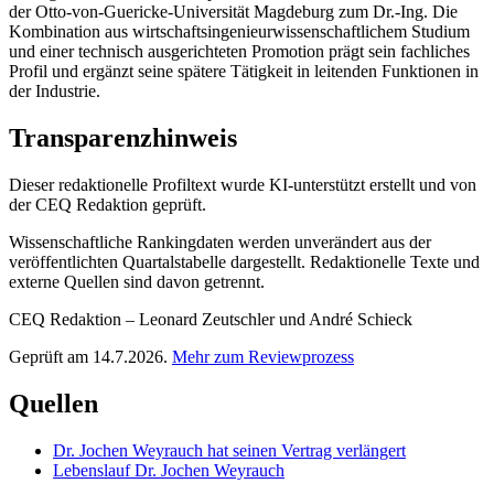
der Otto-von-Guericke-Universität Magdeburg zum Dr.-Ing. Die
Kombination aus wirtschaftsingenieurwissenschaftlichem Studium
und einer technisch ausgerichteten Promotion prägt sein fachliches
Profil und ergänzt seine spätere Tätigkeit in leitenden Funktionen in
der Industrie.
Transparenzhinweis
Dieser redaktionelle Profiltext wurde KI-unterstützt erstellt und von
der CEQ Redaktion geprüft.
Wissenschaftliche Rankingdaten werden unverändert aus der
veröffentlichten Quartalstabelle dargestellt. Redaktionelle Texte und
externe Quellen sind davon getrennt.
CEQ Redaktion – Leonard Zeutschler und André Schieck
Geprüft am 14.7.2026.
Mehr zum Reviewprozess
Quellen
Dr. Jochen Weyrauch hat seinen Vertrag verlängert
Lebenslauf Dr. Jochen Weyrauch