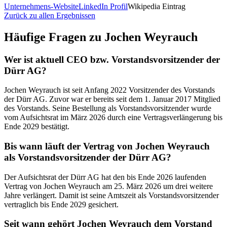
Unternehmens-Website
LinkedIn Profil
Wikipedia Eintrag
Zurück zu allen Ergebnissen
Häufige Fragen zu
Jochen Weyrauch
Wer ist aktuell CEO bzw. Vorstandsvorsitzender der
Dürr AG?
Jochen Weyrauch ist seit Anfang 2022 Vorsitzender des Vorstands
der Dürr AG. Zuvor war er bereits seit dem 1. Januar 2017 Mitglied
des Vorstands. Seine Bestellung als Vorstandsvorsitzender wurde
vom Aufsichtsrat im März 2026 durch eine Vertragsverlängerung bis
Ende 2029 bestätigt.
Bis wann läuft der Vertrag von Jochen Weyrauch
als Vorstandsvorsitzender der Dürr AG?
Der Aufsichtsrat der Dürr AG hat den bis Ende 2026 laufenden
Vertrag von Jochen Weyrauch am 25. März 2026 um drei weitere
Jahre verlängert. Damit ist seine Amtszeit als Vorstandsvorsitzender
vertraglich bis Ende 2029 gesichert.
Seit wann gehört Jochen Weyrauch dem Vorstand