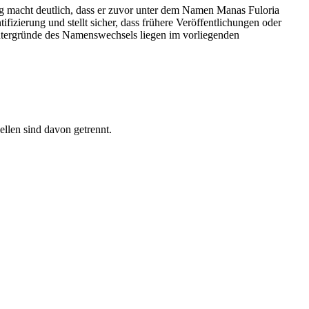
 macht deutlich, dass er zuvor unter dem Namen Manas Fuloria
izierung und stellt sicher, dass frühere Veröffentlichungen oder
ntergründe des Namenswechsels liegen im vorliegenden
ellen sind davon getrennt.