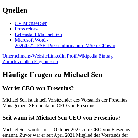
Quellen
CV Michael Sen
Press release
Lebenslauf Michael Sen
Microsoft Word -
20260225_FSE_Presseinformation_MSen_CPawlu
Unternehmens-Website
LinkedIn Profil
Wikipedia Eintrag
Zurück zu allen Ergebnissen
Häufige Fragen zu
Michael Sen
Wer ist CEO von Fresenius?
Michael Sen ist aktuell Vorsitzender des Vorstands der Fresenius
Management SE und damit CEO von Fresenius.
Seit wann ist Michael Sen CEO von Fresenius?
Michael Sen wurde am 1. Oktober 2022 zum CEO von Fresenius
ernannt. Zuvor war er seit April 2021 Mitglied des Vorstands der