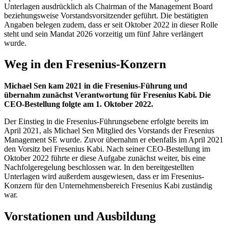
Unterlagen ausdrücklich als Chairman of the Management Board
beziehungsweise Vorstandsvorsitzender geführt. Die bestätigten
Angaben belegen zudem, dass er seit Oktober 2022 in dieser Rolle
steht und sein Mandat 2026 vorzeitig um fünf Jahre verlängert
wurde.
Weg in den Fresenius-Konzern
Michael Sen kam 2021 in die Fresenius-Führung und
übernahm zunächst Verantwortung für Fresenius Kabi. Die
CEO-Bestellung folgte am 1. Oktober 2022.
Der Einstieg in die Fresenius-Führungsebene erfolgte bereits im
April 2021, als Michael Sen Mitglied des Vorstands der Fresenius
Management SE wurde. Zuvor übernahm er ebenfalls im April 2021
den Vorsitz bei Fresenius Kabi. Nach seiner CEO-Bestellung im
Oktober 2022 führte er diese Aufgabe zunächst weiter, bis eine
Nachfolgeregelung beschlossen war. In den bereitgestellten
Unterlagen wird außerdem ausgewiesen, dass er im Fresenius-
Konzern für den Unternehmensbereich Fresenius Kabi zuständig
war.
Vorstationen und Ausbildung