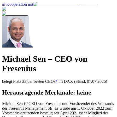
in Kooperation mit
Michael Sen
– CEO von
Fresenius
belegt Platz
23
der besten CEOs
*
im
DAX
(Stand: 07.07.2026)
Herausragende Merkmale:
keine
Michael Sen ist CEO von Fresenius und Vorsitzender des Vorstands
der Fresenius Management SE. Er wurde am 1. Oktober 2022 zum
Vorstandsvorsitzenden bestellt; seit April 2021 ist er Mitglied des