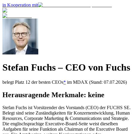
in Kooperation mit
Stefan Fuchs
– CEO von
Fuchs
belegt Platz
12
der besten CEOs
*
im
MDAX
(Stand: 07.07.2026)
Herausragende Merkmale:
keine
Stefan Fuchs ist Vorsitzender des Vorstands (CEO) der FUCHS SE.
Belegt sind seine Zuständigkeiten für Konzernentwicklung, Human
Resources, Corporate Marketing & Communications und Strategie.
Die englischsprachige Executive-Board-Seite weist dieselben
Aufgaben für seine Funktion als Chairman of the Executive Board