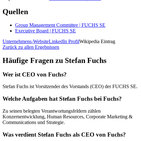
Quellen
Group Management Committee | FUCHS SE
Executive Board | FUCHS SE
Unternehmens-Website
LinkedIn Profil
Wikipedia Eintrag
Zurück zu allen Ergebnissen
Häufige Fragen zu
Stefan Fuchs
Wer ist CEO von Fuchs?
Stefan Fuchs ist Vorsitzender des Vorstands (CEO) der FUCHS SE.
Welche Aufgaben hat Stefan Fuchs bei Fuchs?
Zu seinen belegten Verantwortungsfeldern zählen
Konzernentwicklung, Human Resources, Corporate Marketing &
Communications und Strategie.
Was verdient Stefan Fuchs als CEO von Fuchs?