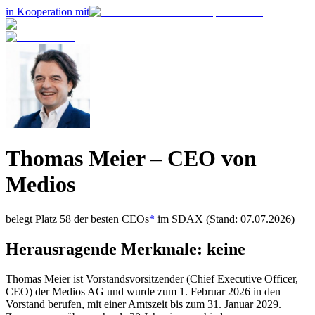
in Kooperation mit
Thomas Meier
– CEO von
Medios
belegt Platz
58
der besten CEOs
*
im
SDAX
(Stand: 07.07.2026)
Herausragende Merkmale:
keine
Thomas Meier ist Vorstandsvorsitzender (Chief Executive Officer,
CEO) der Medios AG und wurde zum 1. Februar 2026 in den
Vorstand berufen, mit einer Amtszeit bis zum 31. Januar 2029.