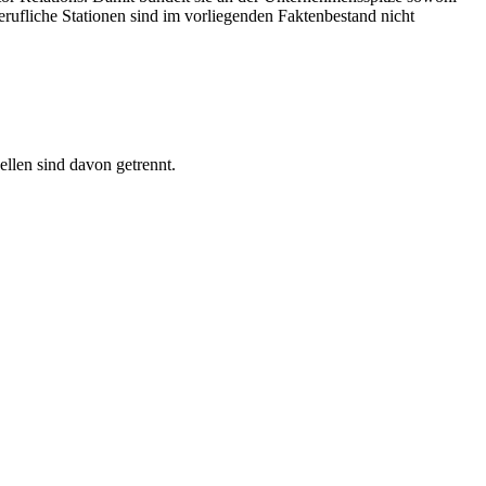
rufliche Stationen sind im vorliegenden Faktenbestand nicht
ellen sind davon getrennt.