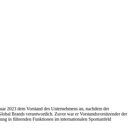
Januar 2023 dem Vorstand des Unternehmens an, nachdem der
Global Brands verantwortlich. Zuvor war er Vorstandsvorsitzender der
ung in führenden Funktionen im internationalen Sportumfeld