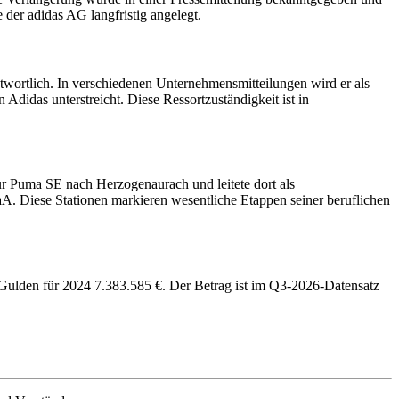
 der adidas AG langfristig angelegt.
twortlich. In verschiedenen Unternehmensmitteilungen wird er als
Adidas unterstreicht. Diese Ressortzuständigkeit ist in
ur Puma SE nach Herzogenaurach und leitete dort als
. Diese Stationen markieren wesentliche Etappen seiner beruflichen
lden für 2024 7.383.585 €. Der Betrag ist im Q3-2026-Datensatz