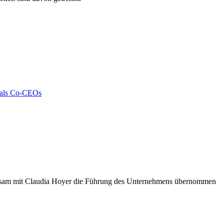
g als Co-CEOs
insam mit Claudia Hoyer die Führung des Unternehmens übernommen