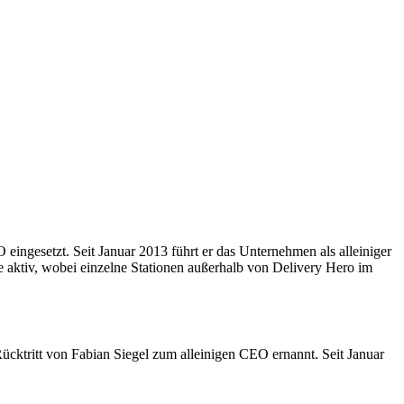
ngesetzt. Seit Januar 2013 führt er das Unternehmen als alleiniger
 aktiv, wobei einzelne Stationen außerhalb von Delivery Hero im
ktritt von Fabian Siegel zum alleinigen CEO ernannt. Seit Januar