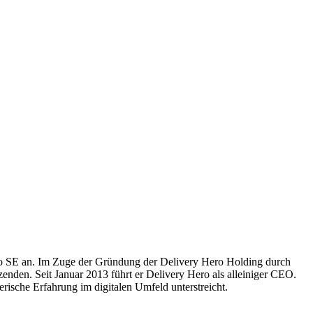
o SE an. Im Zuge der Gründung der Delivery Hero Holding durch
nden. Seit Januar 2013 führt er Delivery Hero als alleiniger CEO.
erische Erfahrung im digitalen Umfeld unterstreicht.