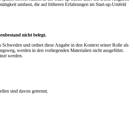
tätigkeit umfasst, die auf früheren Erfahrungen im Start-up-Umfeld
enbestand nicht belegt.
ls Schweden und ordnet diese Angabe in den Kontext seiner Rolle als
ngsweg, werden in den vorliegenden Materialien nicht ausgeführt.
gänzt werden.
ellen sind davon getrennt.