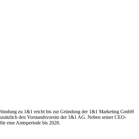
Verbindung zu 1&1 reicht bis zur Gründung der 1&1 Marketing GmbH
usätzlich den Vorstandsvorsitz der 1&1 AG. Neben seiner CEO-
für eine Amtsperiode bis 2028.