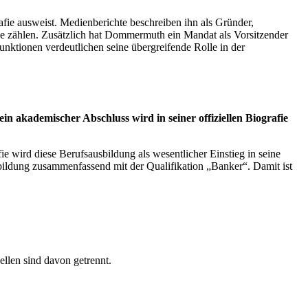
fie ausweist. Medienberichte beschreiben ihn als Gründer,
e zählen. Zusätzlich hat Dommermuth ein Mandat als Vorsitzender
nktionen verdeutlichen seine übergreifende Rolle in der
 akademischer Abschluss wird in seiner offiziellen Biografie
 wird diese Berufsausbildung als wesentlicher Einstieg in seine
ildung zusammenfassend mit der Qualifikation „Banker“. Damit ist
ellen sind davon getrennt.