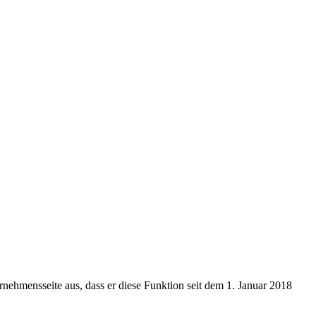
ehmensseite aus, dass er diese Funktion seit dem 1. Januar 2018